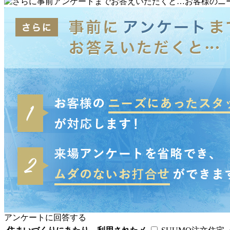
アンケートに回答する