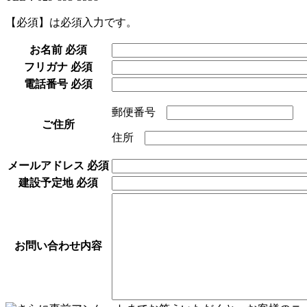
【必須】
は必須入力です。
お名前
必須
フリガナ
必須
電話番号
必須
郵便番号
ご住所
住所
メールアドレス
必須
建設予定地
必須
お問い合わせ内容