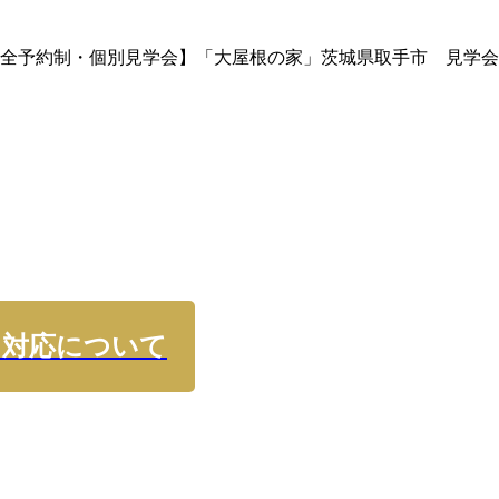
) 【完全予約制・個別見学会】「大屋根の家」茨城県取手市 見学
・対応について