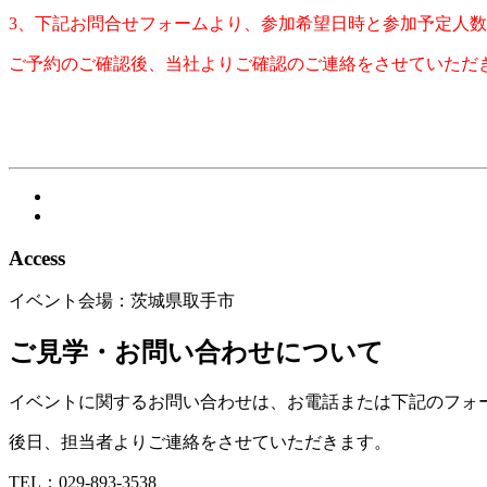
3、下記お問合せフォームより、
参加希望日時と参加予定人数
ご予約のご確認後、当社よりご確認のご連絡をさせていただ
Access
イベント会場：茨城県取手市
ご見学・お問い合わせについて
イベントに関するお問い合わせは、お電話または下記のフォ
後日、担当者よりご連絡をさせていただきます。
TEL：029-893-3538