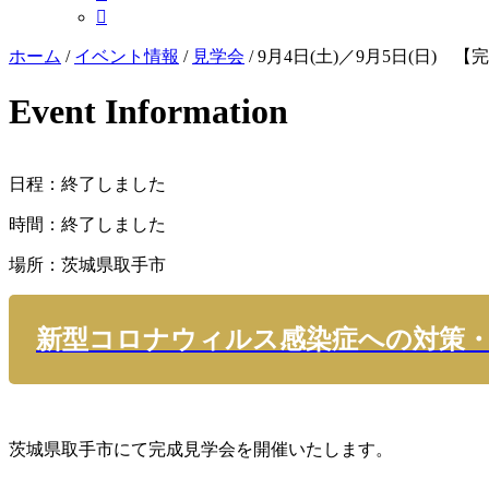

ホーム
/
イベント情報
/
見学会
/
9月4日(土)／9月5日(日
Event Information
日程：終了しました
時間：終了しました
場所：茨城県取手市
新型コロナウィルス感染症への対策
茨城県取手市にて完成見学会を開催いたします。