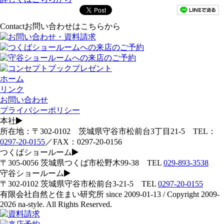
Contact
お問い合わせはこちらから
ホーム
リンク
お問い合わせ
プライバシーポリシー
本社
所在地：〒302-0102 茨城県守谷市松前台3丁目21-5 TEL：
0297-20-0155
／FAX：0297-20-0156
つくばショールーム
〒305-0056 茨城県つくば市松野木99-38 TEL
029-893-3538
守谷ショールーム
〒302-0102 茨城県守谷市松前台3-21-5 TEL
0297-20-0155
有限会社自然と住まい研究所 since 2009-01-13 / Copyright 2009-
2026 na-style. All Rights Reserved.