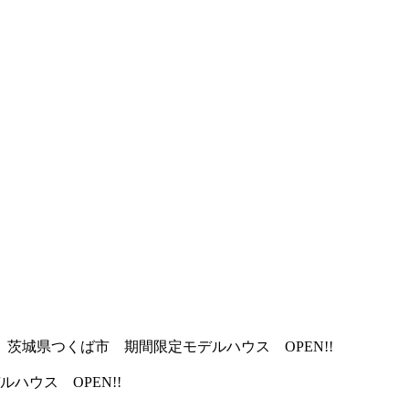
茨城県つくば市 期間限定モデルハウス OPEN!!
ウス OPEN!!