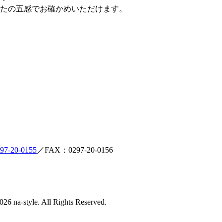
たの五感でお確かめいただけます。
97-20-0155
／FAX：0297-20-0156
style. All Rights Reserved.