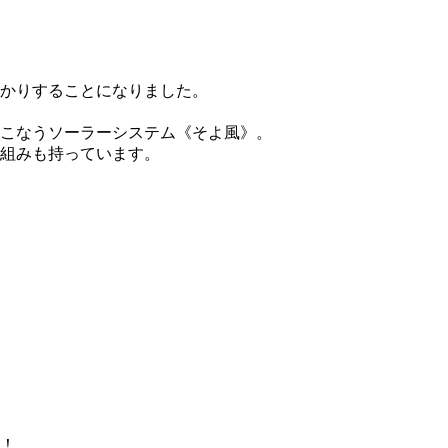
預かりすることになりました。
こなうソーラーシステム《そよ風》。
組みも持っています。
！