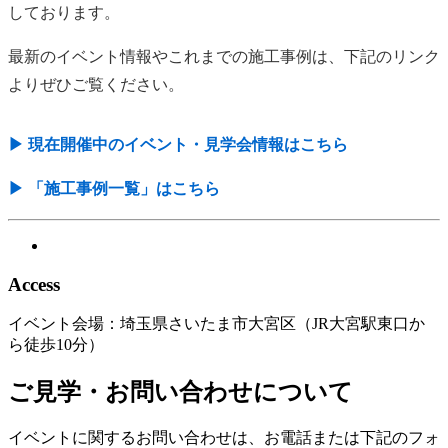
しております。
最新のイベント情報やこれまでの施工事例は、下記のリンク
よりぜひご覧ください。
▶︎ 現在開催中のイベント・見学会情報はこちら
▶︎ 「施工事例一覧」はこちら
Access
イベント会場：埼玉県さいたま市大宮区（JR大宮駅東口か
ら徒歩10分）
ご見学・お問い合わせについて
イベントに関するお問い合わせは、お電話または下記のフォ