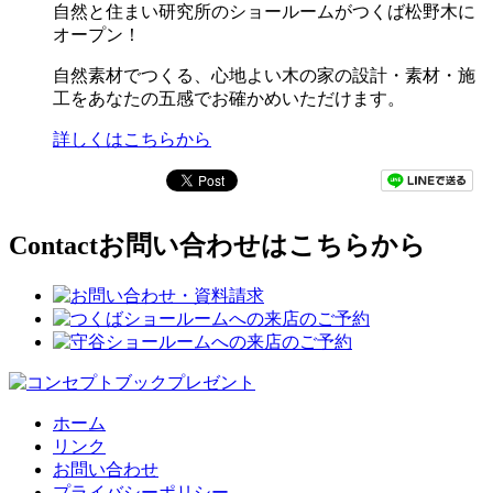
自然と住まい研究所のショールームがつくば松野木に
オープン！
自然素材でつくる、心地よい木の家の設計・素材・施
工をあなたの五感でお確かめいただけます。
詳しくはこちらから
Contact
お問い合わせはこちらから
ホーム
リンク
お問い合わせ
プライバシーポリシー