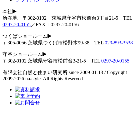
本社
所在地：〒302-0102 茨城県守谷市松前台3丁目21-5 TEL：
0297-20-0155
／FAX：0297-20-0156
つくばショールーム
〒305-0056 茨城県つくば市松野木99-38 TEL
029-893-3538
守谷ショールーム
〒302-0102 茨城県守谷市松前台3-21-5 TEL
0297-20-0155
有限会社自然と住まい研究所 since 2009-01-13 / Copyright
2009-2026 na-style. All Rights Reserved.