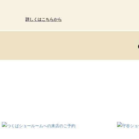
詳しくはこちらから
Contact
お問い合わせはこちらから