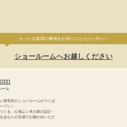
もっとお客様の事例をお知りになりたい方へ！
ショールームへお越しください
oom
ルーム
い研究所のショールームがつくば
ープン！
つくる、心地よい木の家の設計・
をあなたの五感でお確かめいただ