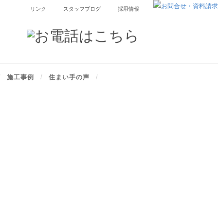
リンク
スタッフブログ
採用情報
施工事例
住まい手の声