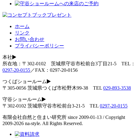
ホーム
リンク
お問い合わせ
プライバシーポリシー
本社
所在地：〒302-0102 茨城県守谷市松前台3丁目21-5 TEL：
0297-20-0155
／FAX：0297-20-0156
つくばショールーム
〒305-0056 茨城県つくば市松野木99-38 TEL
029-893-3538
守谷ショールーム
〒302-0102 茨城県守谷市松前台3-21-5 TEL
0297-20-0155
有限会社自然と住まい研究所 since 2009-01-13 / Copyright
2009-2026 na-style. All Rights Reserved.