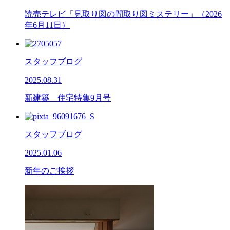
読売テレビ「見取り図の間取り図ミステリー」（2026
年6月11日）
スタッフブログ
2025.08.31
新建築 住宅特集9月号
スタッフブログ
2025.01.06
新年のご挨拶