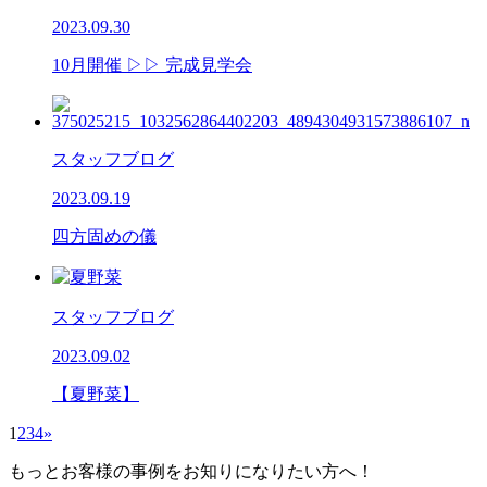
2023.09.30
10月開催 ▷▷ 完成見学会
スタッフブログ
2023.09.19
四方固めの儀
スタッフブログ
2023.09.02
【夏野菜】
1
2
3
4
»
もっとお客様の事例をお知りになりたい方へ！