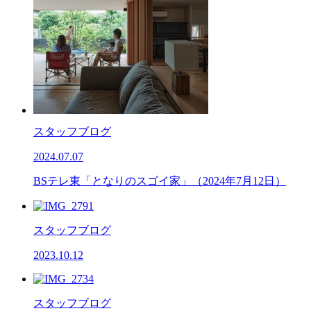
スタッフブログ
2024.07.07
BSテレ東「となりのスゴイ家」（2024年7月12日）
スタッフブログ
2023.10.12
スタッフブログ