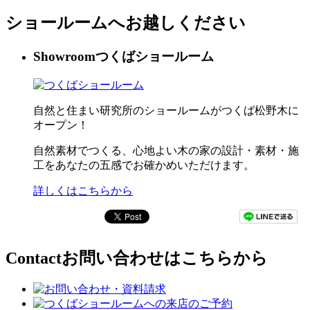
ショールームへお越しください
Showroom
つくばショールーム
自然と住まい研究所のショールームがつくば松野木に
オープン！
自然素材でつくる、心地よい木の家の設計・素材・施
工をあなたの五感でお確かめいただけます。
詳しくはこちらから
Contact
お問い合わせはこちらから