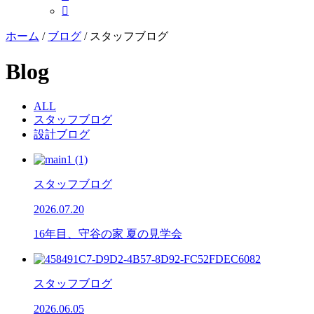

ホーム
/
ブログ
/
スタッフブログ
Blog
ALL
スタッフブログ
設計ブログ
スタッフブログ
2026.07.20
16年目、守谷の家 夏の見学会
スタッフブログ
2026.06.05