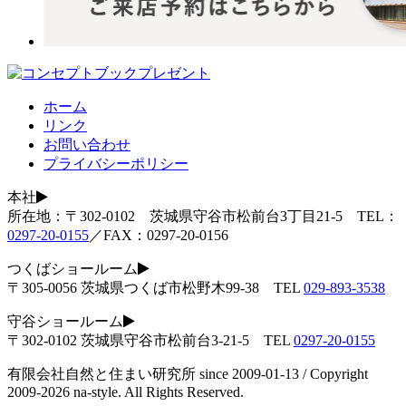
ホーム
リンク
お問い合わせ
プライバシーポリシー
本社
所在地：〒302-0102 茨城県守谷市松前台3丁目21-5 TEL：
0297-20-0155
／FAX：0297-20-0156
つくばショールーム
〒305-0056 茨城県つくば市松野木99-38 TEL
029-893-3538
守谷ショールーム
〒302-0102 茨城県守谷市松前台3-21-5 TEL
0297-20-0155
有限会社自然と住まい研究所 since 2009-01-13 / Copyright
2009-2026 na-style. All Rights Reserved.