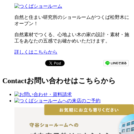
自然と住まい研究所のショールームがつくば松野木に
オープン！
自然素材でつくる、心地よい木の家の設計・素材・施
工をあなたの五感でお確かめいただけます。
詳しくはこちらから
Contact
お問い合わせはこちらから