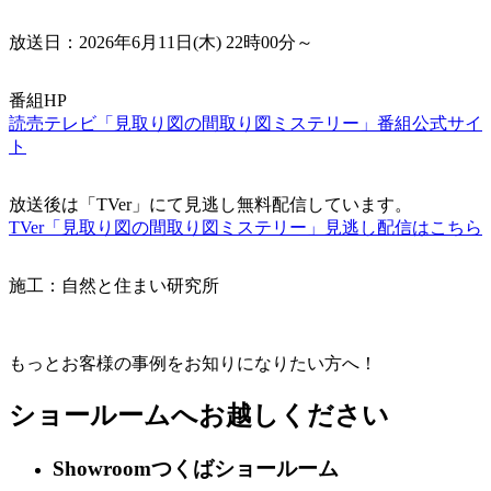
放送日：2026年6月11日(木) 22時00分～
番組HP
読売テレビ「見取り図の間取り図ミステリー」番組公式サイ
ト
放送後は「TVer」にて見逃し無料配信しています。
TVer「見取り図の間取り図ミステリー」見逃し配信はこちら
施工：自然と住まい研究所
もっとお客様の事例をお知りになりたい方へ！
ショールームへお越しください
Showroom
つくばショールーム