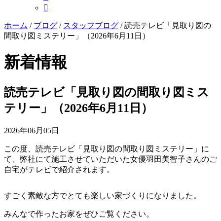

ホーム
/
ブログ
/
スタッフブログ
/
読売テレビ「見取り図の
間取り図ミステリー」（2026年6月11日）
新着情報
読売テレビ「見取り図の間取り図ミス
テリー」（2026年6月11日）
2026年06月05日
この度、読売テレビ「見取り図の間取り図ミステリー」に
て、弊社にて施工させていただいた女優羽田美智子さんのご
自宅がテレビで紹介されます。
すごく素敵な方でとても楽しい家づくりになりました。
みんなで作ったお家をぜひご覧ください。